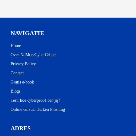
NAVIGATIE
Home
Over NoMoreCyberCrime
Privacy Policy
Contact
Gratis e-book
Blogs
Test: hoe cyberproof ben jij?
Online cursus: Herken Phishing
ADRES