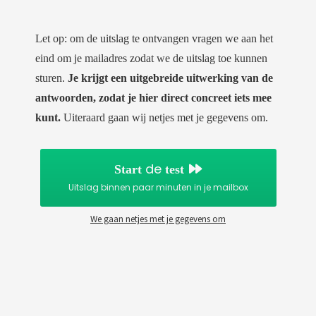
Let op: om de uitslag te ontvangen vragen we aan het
eind om je mailadres zodat we de uitslag toe kunnen
sturen.
Je krijgt een uitgebreide uitwerking van de
antwoorden, zodat je hier direct concreet iets mee
kunt.
Uiteraard gaan wij netjes met je gegevens om.
de
Start
test
Uitslag binnen paar minuten in je mailbox
We gaan netjes met je gegevens om